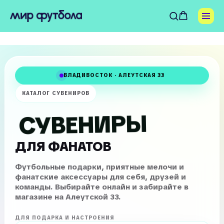
ВЛАДИВОСТОК · АЛЕУТСКАЯ 33
КАТАЛОГ СУВЕНИРОВ
СУВЕНИРЫ
ДЛЯ ФАНАТОВ
Футбольные подарки, приятные мелочи и
фанатские аксессуары для себя, друзей и
команды. Выбирайте онлайн и забирайте в
магазине на Алеутской 33.
ДЛЯ ПОДАРКА И НАСТРОЕНИЯ