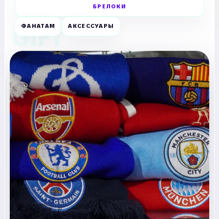
БРЕЛОКИ
ФАНАТАМ
АКСЕССУАРЫ