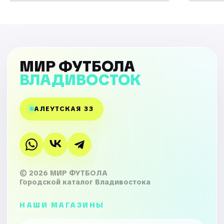
МИР ФУТБОЛА
ВЛАДИВОСТОК
АЛЕУТСКАЯ 33
© 2026 МИР ФУТБОЛА
Городской каталог Владивостока
НАШИ МАГАЗИНЫ