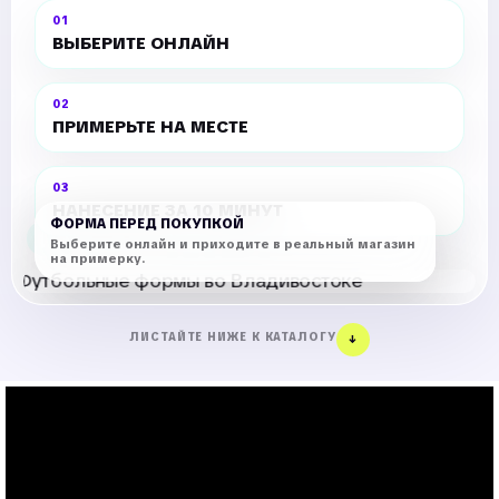
01
ВЫБЕРИТЕ ОНЛАЙН
02
ПРИМЕРЬТЕ НА МЕСТЕ
03
НАНЕСЕНИЕ ЗА 10 МИНУТ
ФОРМА ПЕРЕД ПОКУПКОЙ
Выберите онлайн и приходите в реальный магазин
на примерку.
ЛИСТАЙТЕ НИЖЕ К КАТАЛОГУ
↓