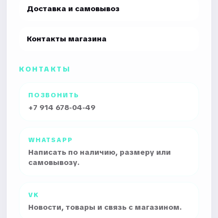
Доставка и самовывоз
Контакты магазина
КОНТАКТЫ
ПОЗВОНИТЬ
+7 914 678-04-49
WHATSAPP
Написать по наличию, размеру или
самовывозу.
VK
Новости, товары и связь с магазином.