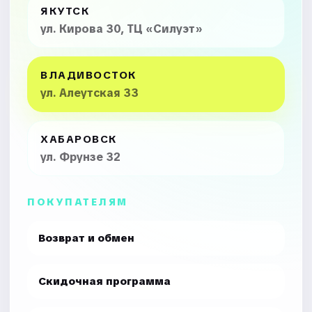
ЯКУТСК
ул. Кирова 30, ТЦ «Силуэт»
ВЛАДИВОСТОК
ул. Алеутская 33
ХАБАРОВСК
ул. Фрунзе 32
ПОКУПАТЕЛЯМ
Возврат и обмен
Скидочная программа