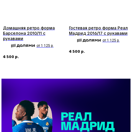
Домашняя ретро форма
Гостевая ретро форма Реал
Барселона 2010/11 с
Мадрид 2016/17 с рукавами
рукавами
от 1 125 р.
от 1 125 р.
4 500
р.
4 500
р.