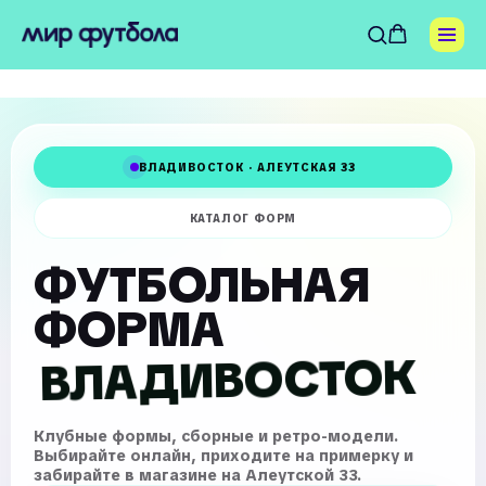
ВЛАДИВОСТОК · АЛЕУТСКАЯ 33
КАТАЛОГ ФОРМ
ФУТБОЛЬНАЯ
ФОРМА
ВЛАДИВОСТОК
Клубные формы, сборные и ретро-модели.
Выбирайте онлайн, приходите на примерку и
забирайте в магазине на Алеутской 33.