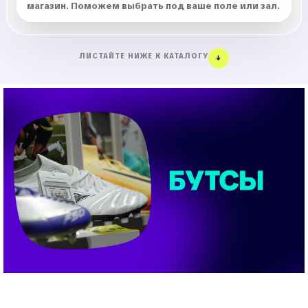
магазин. Поможем выбрать под ваше поле или зал.
ЛИСТАЙТЕ НИЖЕ К КАТАЛОГУ
↓