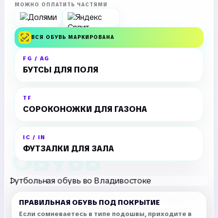
МОЖНО ОПЛАТИТЬ ЧАСТЯМИ
ВСЯ ОБУВЬ МАРКИРОВАНА
FG / AG
БУТСЫ ДЛЯ ПОЛЯ
TF
СОРОКОНОЖКИ ДЛЯ ГАЗОНА
IC / IN
ФУТЗАЛКИ ДЛЯ ЗАЛА
ПРАВИЛЬНАЯ ОБУВЬ ПОД ПОКРЫТИЕ
Если сомневаетесь в типе подошвы, приходите в