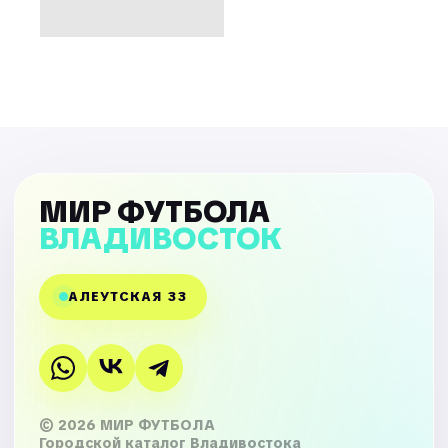
МИР ФУТБОЛА
ВЛАДИВОСТОК
АЛЕУТСКАЯ 33
© 2026 МИР ФУТБОЛА
Городской каталог Владивостока