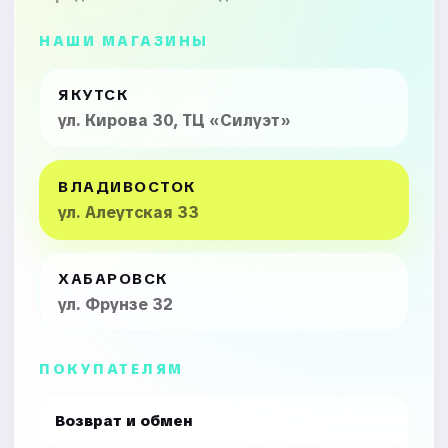
НАШИ МАГАЗИНЫ
ЯКУТСК
ул. Кирова 30, ТЦ «Силуэт»
ВЛАДИВОСТОК
ул. Алеутская 33
ХАБАРОВСК
ул. Фрунзе 32
ПОКУПАТЕЛЯМ
Возврат и обмен