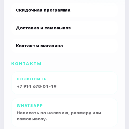
Скидочная программа
Доставка и самовывоз
Контакты магазина
КОНТАКТЫ
ПОЗВОНИТЬ
+7 914 678-04-49
WHATSAPP
Написать по наличию, размеру или
самовывозу.