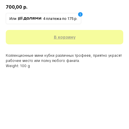
700,00
р.
Или
4 платежа по 175 р.
В корзину
Коллекционные мини кубки различных трофеев, приятно украсят
рабочее место или полку любого фаната.
Weight: 100 g