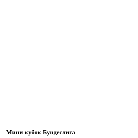
Мини кубок Бундеслига