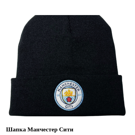
Шапка Манчестер Сити