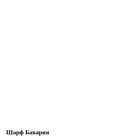
Шарф Бавария