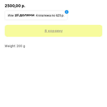
2500,00
р.
Или
4 платежа по 625 р.
В корзину
Weight: 200 g