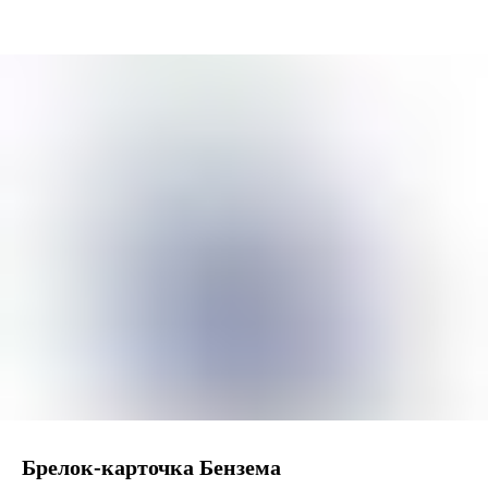
Брелок-карточка Бензема