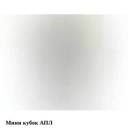
Мини кубок АПЛ