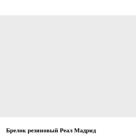
Брелок резиновый Реал Мадрид