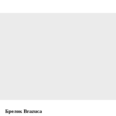
Брелок Brazuca