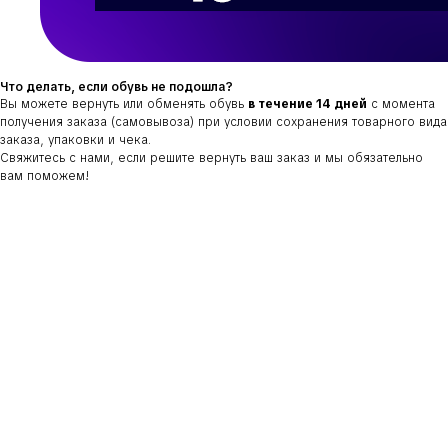
Что делать, если обувь не подошла?
Вы можете вернуть или обменять обувь
в течение 14 дней
с момента
получения заказа (самовывоза) при условии сохранения товарного вида
заказа, упаковки и чека.
Свяжитесь с нами, если решите вернуть ваш заказ и мы обязательно
вам поможем!