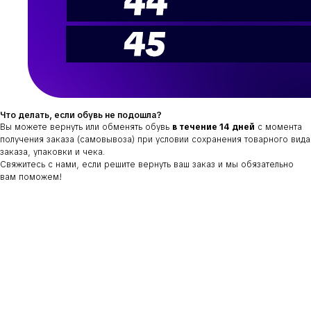
Что делать, если обувь не подошла?
Вы можете вернуть или обменять обувь
в течение 14 дней
с момента
получения заказа (самовывоза) при условии сохранения товарного вида
заказа, упаковки и чека.
Свяжитесь с нами, если решите вернуть ваш заказ и мы обязательно
вам поможем!