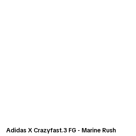
Adidas X Crazyfast.3 FG - Marine Rush