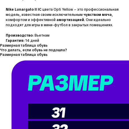
Nike Lunargato II IC
цвета Opti Yellow – это профессиональная
модель, известная своим исключительным
чувством мяча
,
комфортом и эффективной
амортизацией
. Они идеально
подходят для игры в мини-футбол в закрытых помещениях.
Производство:
Вьетнам
Гарантия:
14 дней
Размерная таблица обувь
Что делать, если обувь не подошла?
Размерная таблица обувь