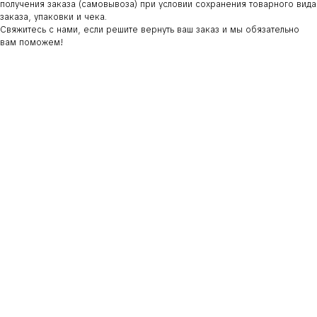
получения заказа (самовывоза) при условии сохранения товарного вида
заказа, упаковки и чека.
Свяжитесь с нами, если решите вернуть ваш заказ и мы обязательно
вам поможем!