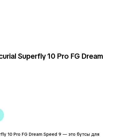
urial Superfly 10 Pro FG Dream
erfly 10 Pro FG Dream Speed 9 — это бутсы для