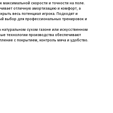
к максимальной скорости и точности на поле.
ечивает отличную амортизацию и комфорт, а
скрыть весь потенциал игрока. Подходят и
ный выбор для профессиональных тренировок и
 натуральном сухом газоне или искусственном
ные технологии производства обеспечивают
пление с покрытием, контроль мяча и удобство.