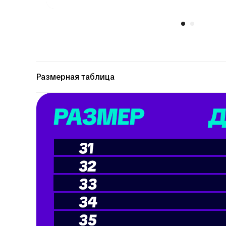
Размерная таблица