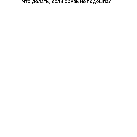
Что делать, если обувь не подошла?