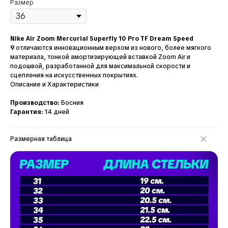
Размер
Nike Air Zoom Mercurial Superfly 10 Pro TF Dream Speed
9
отличаются инновационным верхом из нового, более мягкого
материала, тонкой амортизирующей вставкой Zoom Air и
подошвой, разработанной для максимальной скорости и
сцепления на искусственных покрытиях.
Описание и Характеристики
Производство:
Босния
Гарантия:
14 дней
Размерная таблица