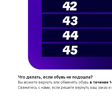
Что делать, если обувь не подошла?
Вы можете вернуть или обменять обувь
в течение 
Свяжитесь с нами, если решите вернуть ваш заказ 