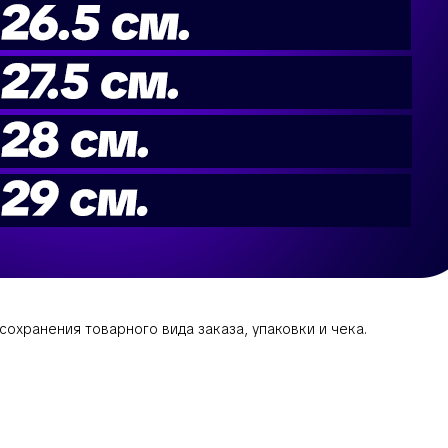
охранения товарного вида заказа, упаковки и чека.