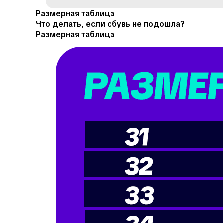
Размерная таблица
Что делать, если обувь не подошла?
Размерная таблица