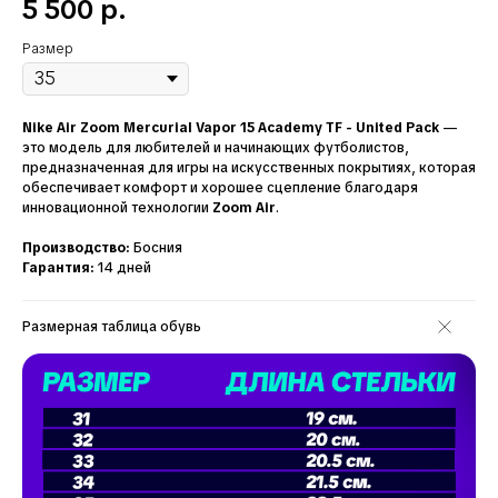
5 500
р.
Размер
Nike Air Zoom Mercurial Vapor 15 Academy TF - United Pack
—
это модель для любителей и начинающих футболистов,
предназначенная для игры на искусственных покрытиях, которая
обеспечивает комфорт и хорошее сцепление благодаря
инновационной технологии
Zoom Air
.
Производство:
Босния
Гарантия:
14 дней
Размерная таблица обувь