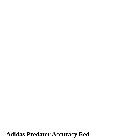
Adidas Predator Accuracy Red