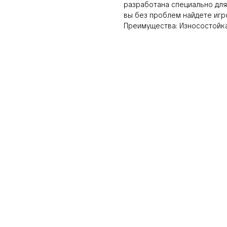
разработана специально для
вы без проблем найдете игр
Преимущества: Износостойка