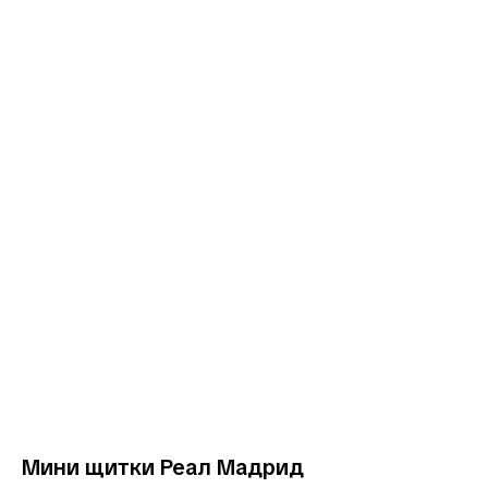
Мини щитки Реал Мадрид