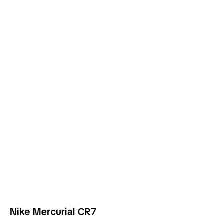
Nike Mercurial CR7