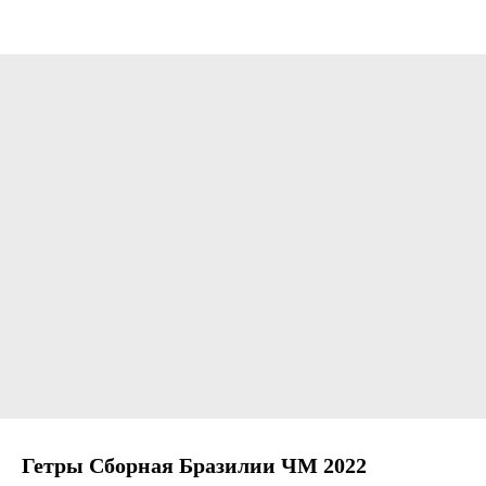
Гетры Сборная Бразилии ЧМ 2022