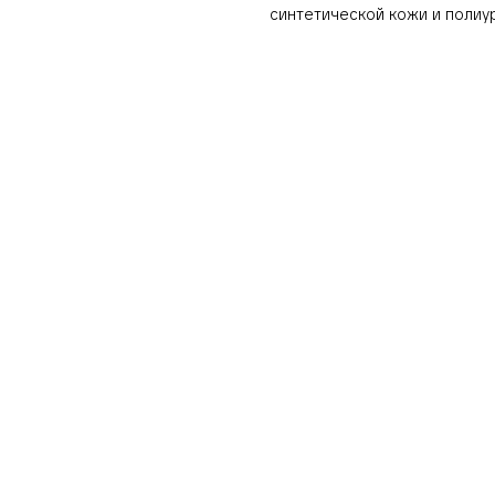
синтетической кожи и полиу