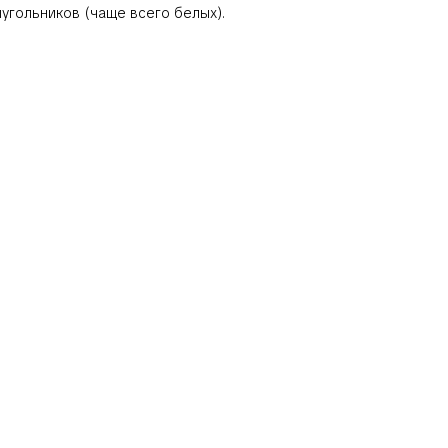
угольников (чаще всего белых).