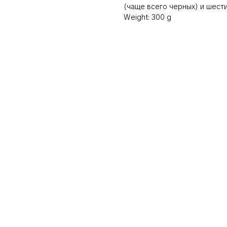
(чаще всего черных) и шести
Weight: 300 g